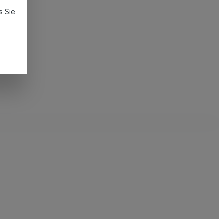
s Sie