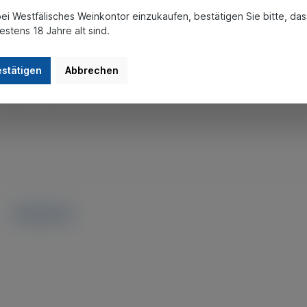
ei Westfälisches Weinkontor einzukaufen, bestätigen Sie bitte, das
on
estens 18 Jahre alt sind.
ürze.
estätigen
Abbrechen
chwarzen Beeren und ein langer ausgeprägter Abgang.
Newsletter