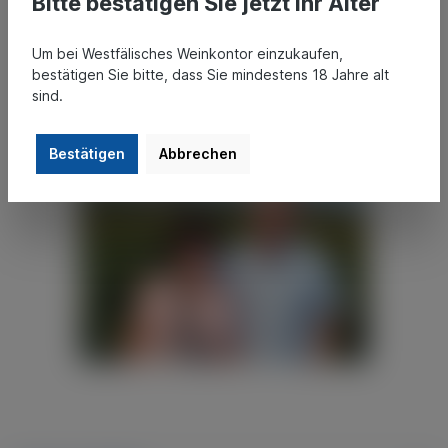
Bitte bestätigen Sie jetzt Ihr Alter
Wir freuen uns auf Ihren Besuch!
Um bei Westfälisches Weinkontor einzukaufen,
bestätigen Sie bitte, dass Sie mindestens 18 Jahre alt
sind.
Bestätigen
Abbrechen